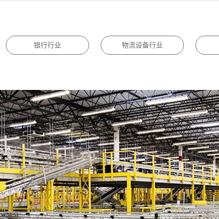
银行行业
物流设备行业