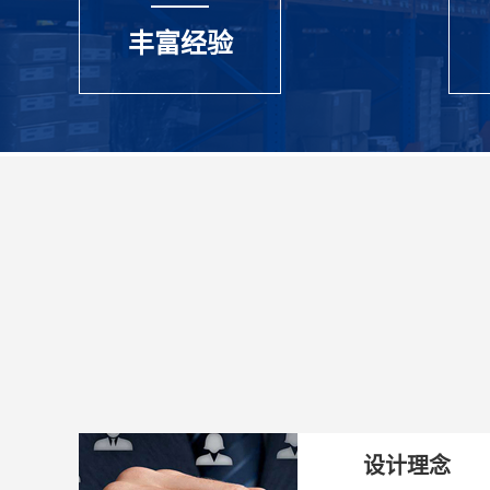
丰富经验
设计理念