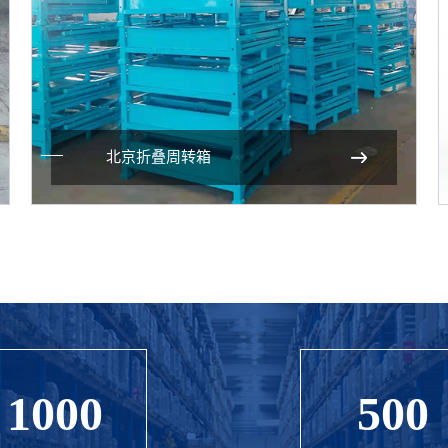
北京折叠周转箱
1000
500