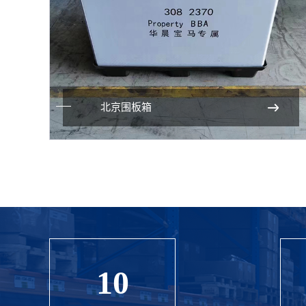
北京围板箱
10