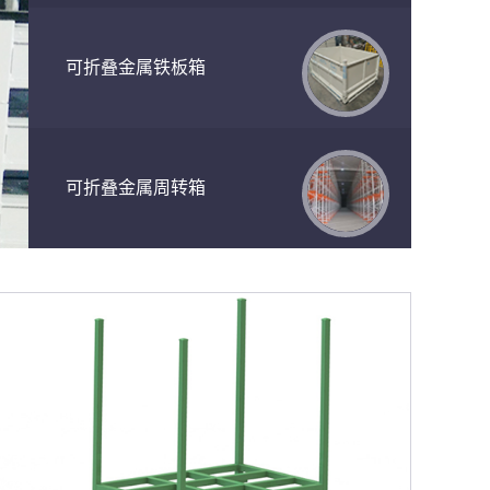
可折叠金属铁板箱
可折叠金属周转箱