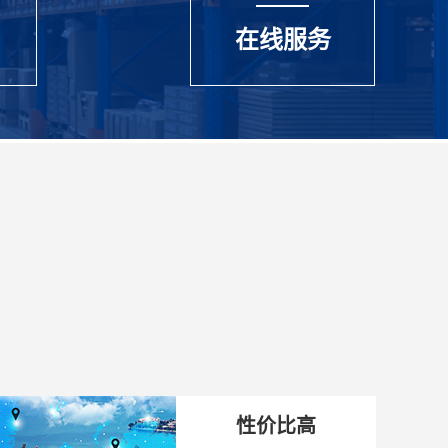
在线服务
性价比高