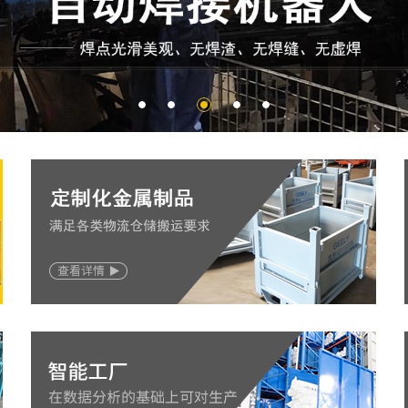
物流周转设备系列
注重为产品提供一个方便，快捷，高效的物流周转作
业环境