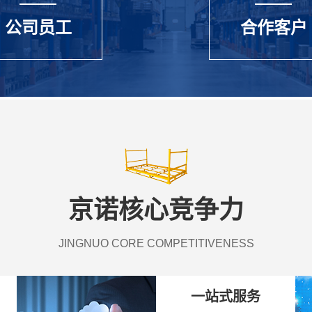
公司员工
合作客户
京诺核心竞争力
JINGNUO CORE COMPETITIVENESS
一站式服务