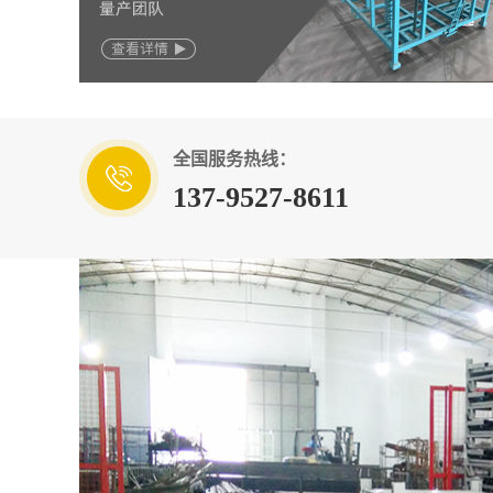
智能工厂
在技术分析的基础上 可对生产过程进行优化调
全国服务热线：
137-9527-8611