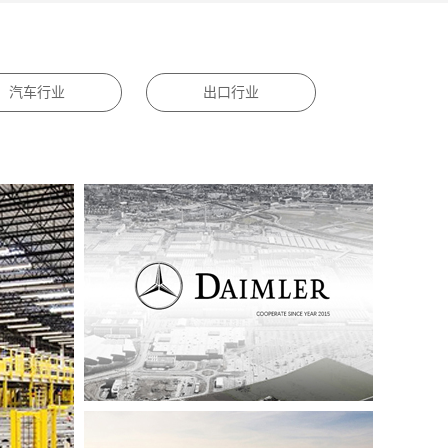
汽车行业
出口行业