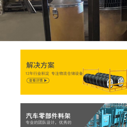
定制化金属制品
满足各类物流仓储搬运要求