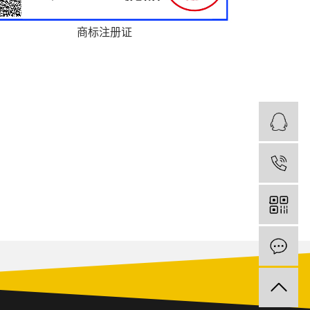
商标注册证
1