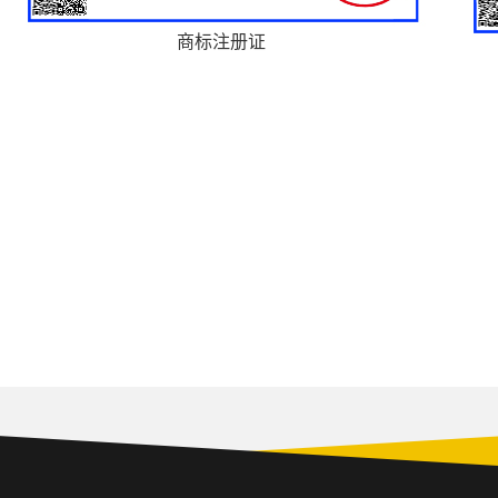
商标注册证