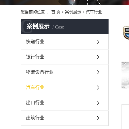
您当前的位置 ：
首 页
>
案例展示
>
汽车行业
C
案例展示
Case
快递行业
银行行业
物流设备行业
汽车行业
出口行业
建筑行业