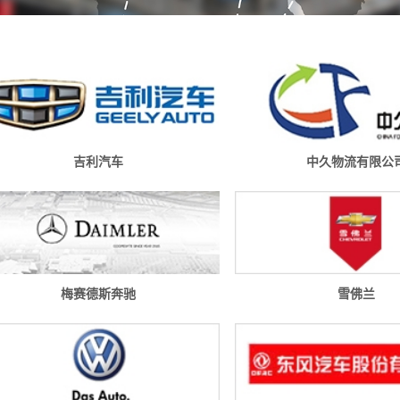
吉利汽车
中久物流有限公
梅赛德斯奔驰
雪佛兰