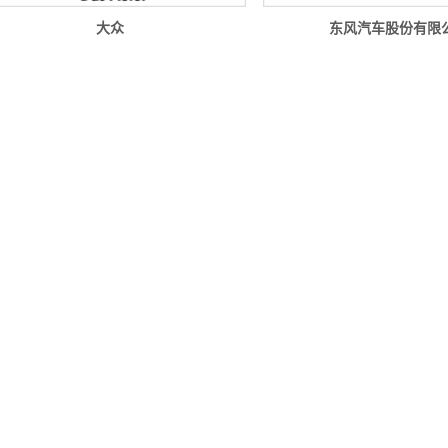
大众
东风汽车股份有限