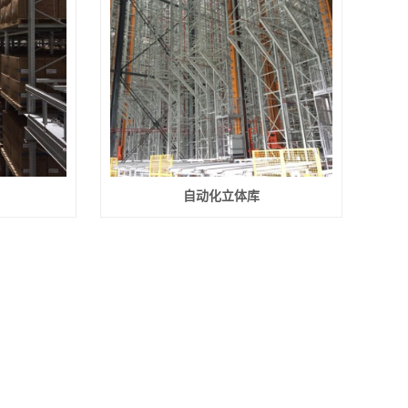
自动化立体库