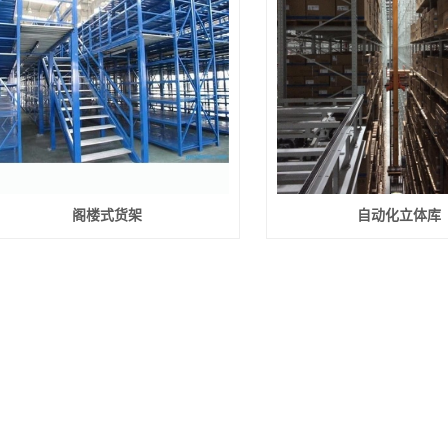
阁楼式货架
自动化立体库