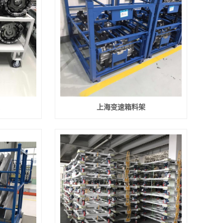
上海变速箱料架