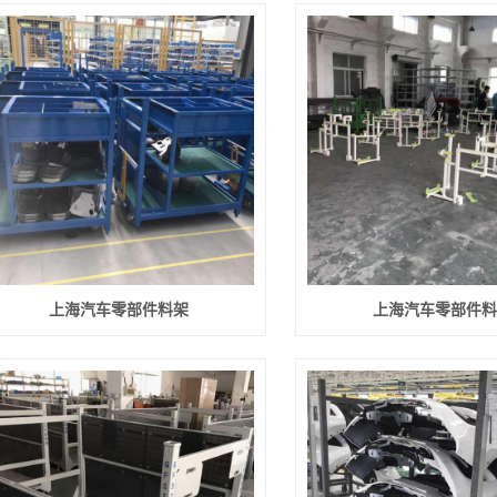
上海汽车零部件料架
上海汽车零部件料