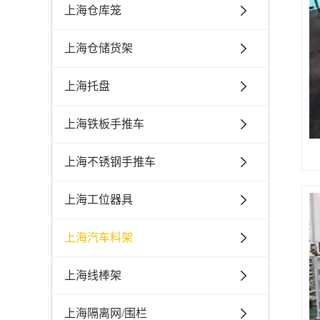
上海仓库笼
上海仓储货架
上海托盘
上海铁板手推车
上海不锈钢手推车
上海工位器具
上海汽车料架
上海线棒架
上海隔离网/围栏