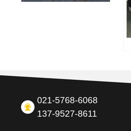
021-5768-6068
137-9527-8611