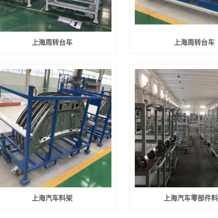
上海周转台车
上海周转台车
上海汽车料架
上海汽车零部件料