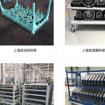
上海发动机料架
上海变速箱料架