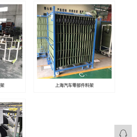
架
上海汽车零部件料架