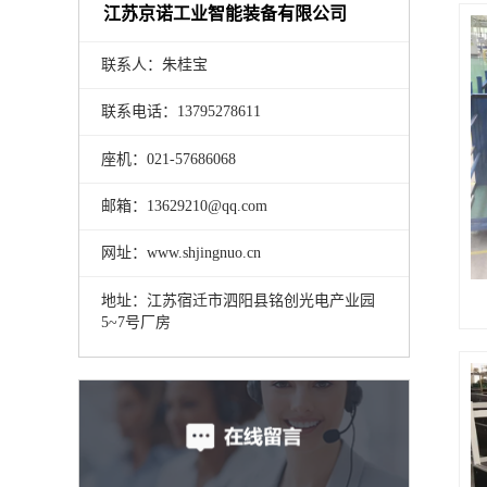
江苏京诺工业智能装备有限公司
联系人：朱桂宝
联系电话：13795278611
座机：021-57686068
邮箱：13629210@qq.com
网址：www.shjingnuo.cn
地址：江苏宿迁市泗阳县铭创光电产业园
5~7号厂房