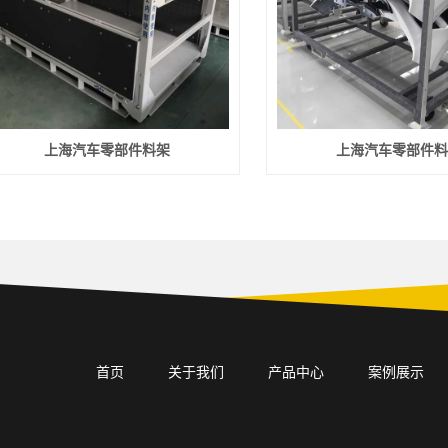
上海汽车零部件料架
上海汽车零部件料
首页
关于我们
产品中心
案例展示