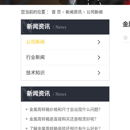
您当前的位置 ：
首 页
>
新闻资讯
>
公司新闻
N
金
新闻资讯
News
公司新闻
行业新闻
技术知识
N
新闻资讯
News
金属周转箱价格和尺寸会出现什么问题？
金属周转箱是直接购买还是租赁好呢？
了解金属周转箱易损坏部位有什么好处？