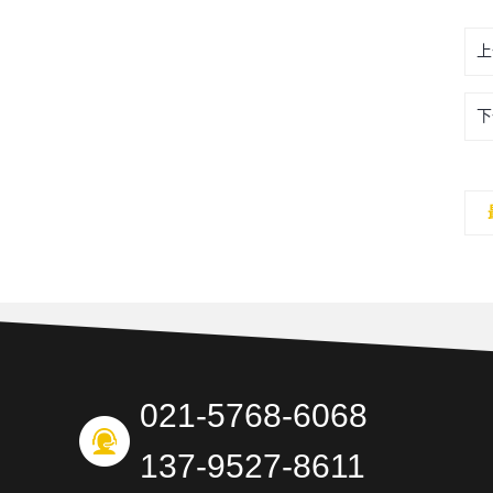
上
下
021-5768-6068
137-9527-8611