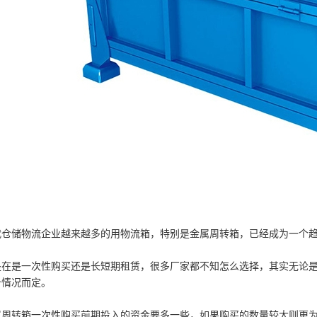
代仓储物流企业越来越多的用物流箱，特别是金属周转箱，已经成为一个
是在是一次性购买还是长短期租赁，很多厂家都不知怎么选择，其实无论
身情况而定。
属周转箱一次性购买前期投入的资金要多一些，如果购买的数量较大则更为