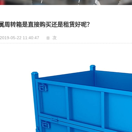
属周转箱是直接购买还是租赁好呢？
2019-05-22 11:40:47
次