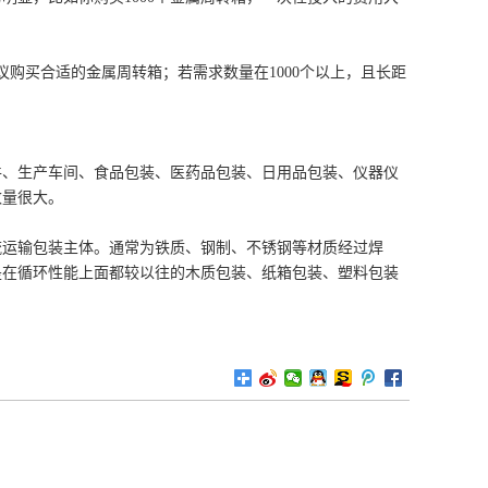
议购买合适的金属周转箱；若需求数量在1000个以上，且长距
件、生产车间、食品包装、医药品包装、日用品包装、仪器仪
数量很大。
流运输包装主体。通常为铁质、钢制、不锈钢等材质经过焊
是在循环性能上面都较以往的木质包装、纸箱包装、塑料包装