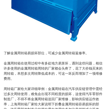
了解金属周转箱易损坏部位，可减少金属周转箱返修率。
金属周转箱在使用过程中有多处地方易算坏，遇到这些问题，相信
许多使用的金属周转箱周转的厂家都会头疼了，花了大价钱买来的
周转箱，本想多次周转降低成本的，可这一坏反而增加了一项维修
费用。
周转箱厂家给大家详细举例：金属周转箱在汽车供应链管理中需经
过多次周转使用，难免会出现不同程度的损坏，这使得汽车零部件
制造厂，不得不将金属周转箱送回厂家维修，影响供应链运作效
率，上海周转箱厂家给大家说明下折叠金属周转箱容易损坏的部