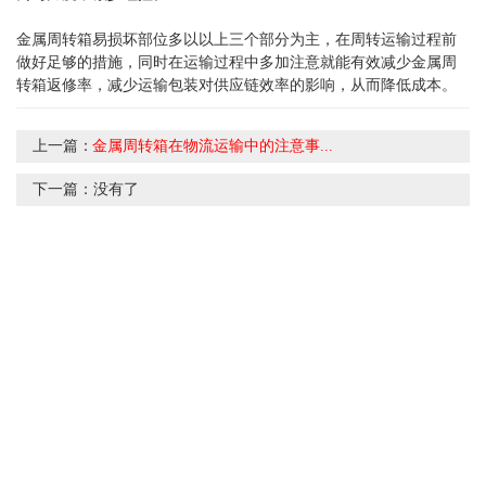
金属周转箱易损坏部位多以以上三个部分为主，在周转运输过程前
做好足够的措施，同时在运输过程中多加注意就能有效减少金属周
转箱返修率，减少运输包装对供应链效率的影响，从而降低成本。
上一篇：
金属周转箱在物流运输中的注意事...
下一篇：
没有了