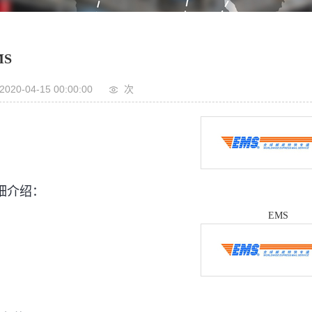
MS
2020-04-15 00:00:00
次
细介绍：
EMS