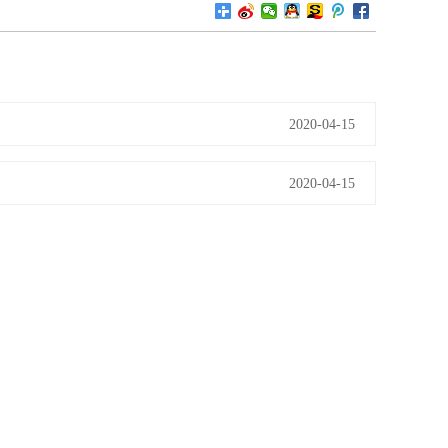
2020-04-15
2020-04-15