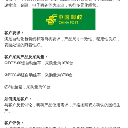
递物流、金融、电子商务等为主业，实行多元化经营。
客户要求：
满足自动化包装线和落筒机要求，产品尺寸一致性、稳定性良好，
表面处理的附着性好。
客户采购产品及采购量：
①DTY-60锭自动丝车，采购量为1630台
②FDY-48锭自动丝车，采购量为3700台
③8轴丝箱，采购量为90台
如何满足客户：
与客户反复讨论，明确产品使用需求，严格按照双方确认的图纸生
产。
客户评价：