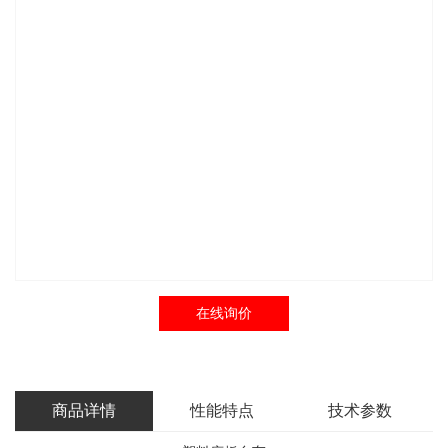
在线询价
商品详情
性能特点
技术参数