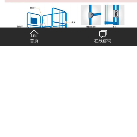
首页
在线咨询