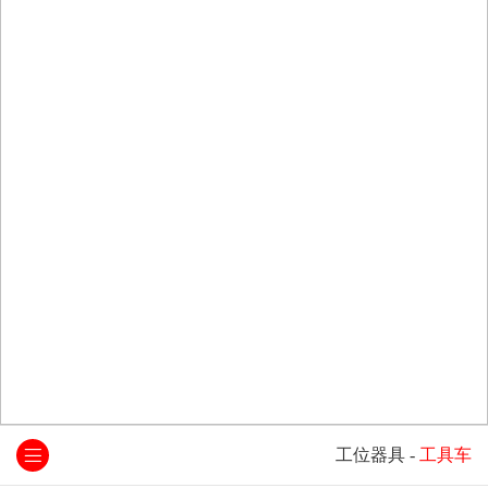
工位器具
-
工具车