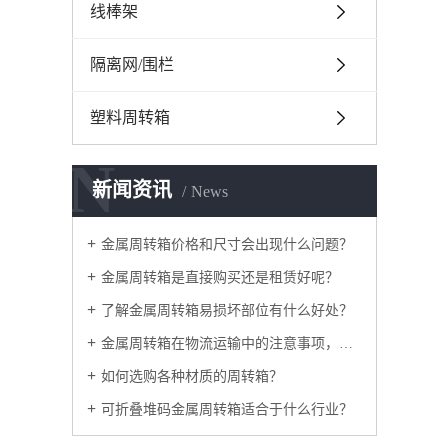
线棒架
隔离网/围栏
塑料周转箱
N
新闻资讯
News
金属周转箱价格和尺寸会出现什么问题？
金属周转箱是直接购买还是租赁好呢？
了解金属周转箱易损坏部位有什么好处？
金属周转箱在物流运输中的注意事项，如何采购？
如何选购各种材质的周转箱？
可折叠堆码金属周转箱适合于什么行业？