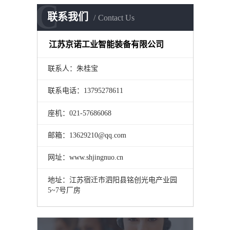
C
联系我们
Contact Us
江苏京诺工业智能装备有限公司
联系人：朱桂宝
联系电话：13795278611
座机：021-57686068
邮箱：13629210@qq.com
网址：www.shjingnuo.cn
地址：江苏宿迁市泗阳县铭创光电产业园
5~7号厂房