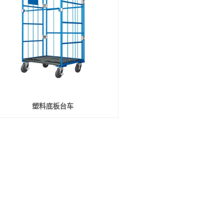
塑料底板台车