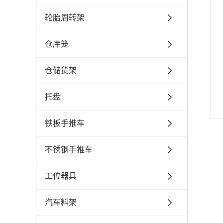
轮胎周转架
仓库笼
仓储货架
托盘
铁板手推车
不锈钢手推车
工位器具
汽车料架