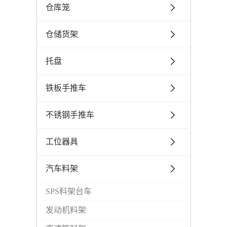
仓库笼
仓储货架
托盘
铁板手推车
不锈钢手推车
工位器具
汽车料架
SPS料架台车
发动机料架