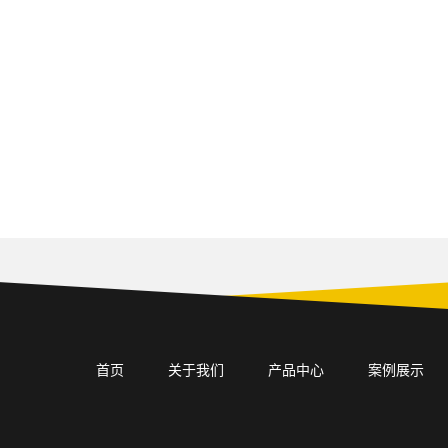
首页
关于我们
产品中心
案例展示