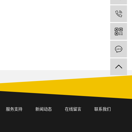
1
服务支持
新闻动态
在线留言
联系我们