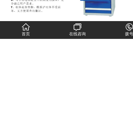
首页
在线咨询
拨