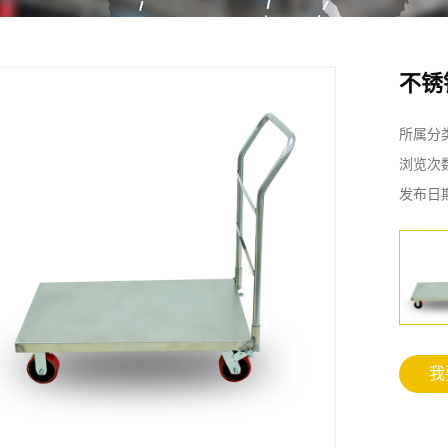
不锈
所属分
浏览次
发布日
我