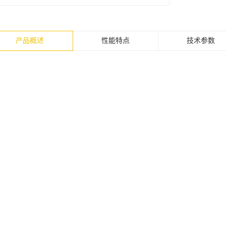
产品概述
性能特点
技术参数