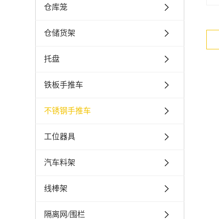
仓库笼
仓储货架
托盘
铁板手推车
不锈钢手推车
工位器具
汽车料架
线棒架
隔离网/围栏