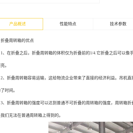
产品概述
性能特点
技术参数
折叠周转箱的优点
1、在折叠之后，折叠周转箱的体积仅为折叠前的1/4.它折叠之后可以
漂亮。
2、折叠周转箱容易运输，这给物流企业带来了直接的经济利益。吊机直
约了时间。
3、折叠周转箱的强度可以达到普通不可折叠的周转箱的强度，周转箱折
是我们无法在普通周转箱上得到的。